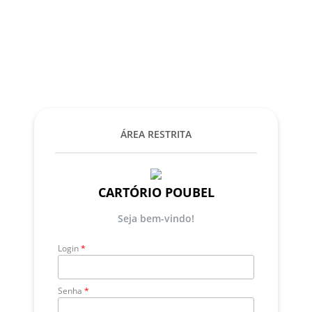
ÁREA RESTRITA
CARTÓRIO POUBEL
Seja bem-vindo!
Login
*
Senha
*