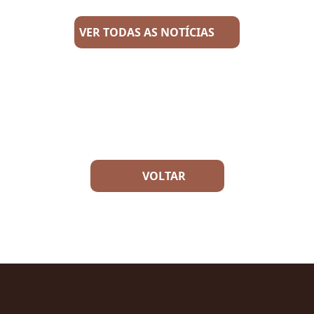
VER TODAS
AS NOTÍCIAS
VOLTAR