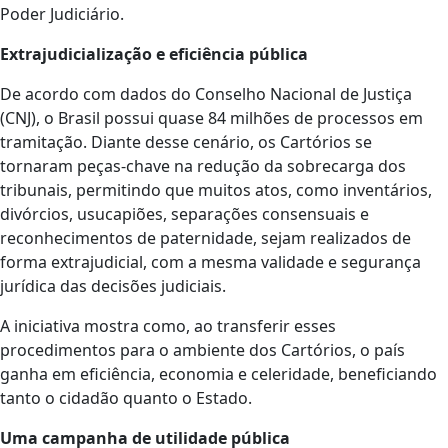
Poder Judiciário.
Extrajudicialização e eficiência pública
De acordo com dados do Conselho Nacional de Justiça
(CNJ), o Brasil possui quase 84 milhões de processos em
tramitação. Diante desse cenário, os Cartórios se
tornaram peças-chave na redução da sobrecarga dos
tribunais, permitindo que muitos atos, como inventários,
divórcios, usucapiões, separações consensuais e
reconhecimentos de paternidade, sejam realizados de
forma extrajudicial, com a mesma validade e segurança
jurídica das decisões judiciais.
A iniciativa mostra como, ao transferir esses
procedimentos para o ambiente dos Cartórios, o país
ganha em eficiência, economia e celeridade, beneficiando
tanto o cidadão quanto o Estado.
Uma campanha de utilidade pública