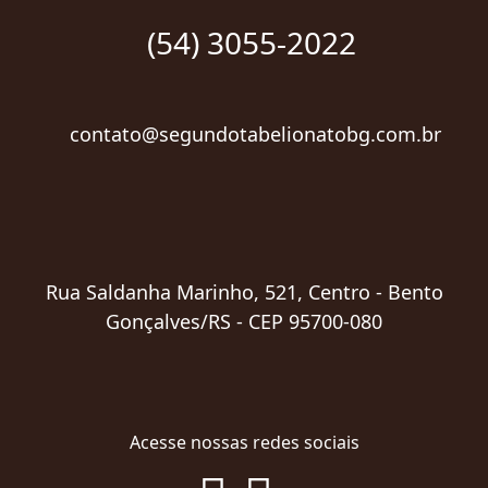
(54) 3055-2022
contato@segundotabelionatobg.com.br
Rua Saldanha Marinho, 521, Centro - Bento
Gonçalves/RS - CEP 95700-080
Acesse nossas redes sociais