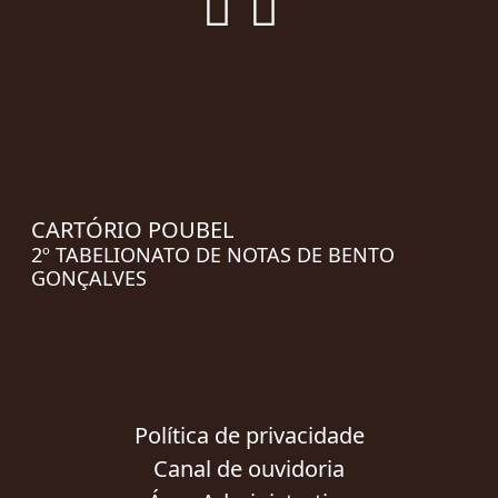
CARTÓRIO POUBEL
2º TABELIONATO DE NOTAS DE BENTO
GONÇALVES
Política de privacidade
Canal de ouvidoria