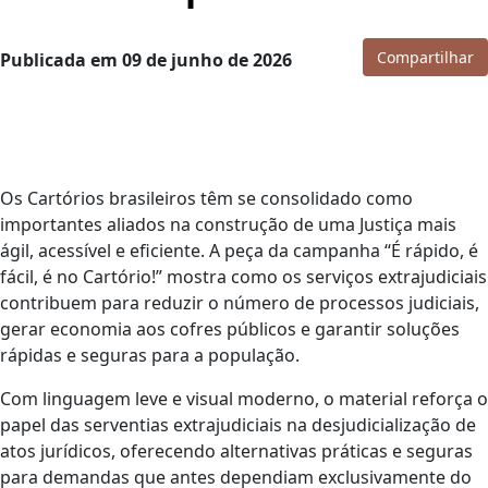
Compartilhar
Publicada em 09 de junho de 2026
Os Cartórios brasileiros têm se consolidado como
importantes aliados na construção de uma Justiça mais
ágil, acessível e eficiente. A peça da campanha “É rápido, é
fácil, é no Cartório!” mostra como os serviços extrajudiciais
contribuem para reduzir o número de processos judiciais,
gerar economia aos cofres públicos e garantir soluções
rápidas e seguras para a população.
Com linguagem leve e visual moderno, o material reforça o
papel das serventias extrajudiciais na desjudicialização de
atos jurídicos, oferecendo alternativas práticas e seguras
para demandas que antes dependiam exclusivamente do