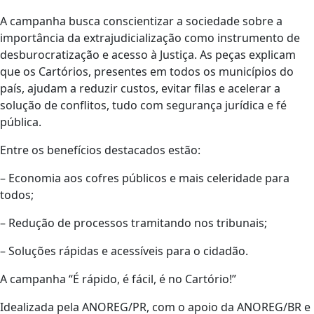
A campanha busca conscientizar a sociedade sobre a
importância da extrajudicialização como instrumento de
desburocratização e acesso à Justiça. As peças explicam
que os Cartórios, presentes em todos os municípios do
país, ajudam a reduzir custos, evitar filas e acelerar a
solução de conflitos, tudo com segurança jurídica e fé
pública.
Entre os benefícios destacados estão:
– Economia aos cofres públicos e mais celeridade para
todos;
– Redução de processos tramitando nos tribunais;
– Soluções rápidas e acessíveis para o cidadão.
A campanha “É rápido, é fácil, é no Cartório!”
Idealizada pela ANOREG/PR, com o apoio da ANOREG/BR e