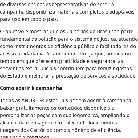
de diversas entidades representativas do setor, a
campanha disponibiliza materiais completos e adaptáveis
para uso em todo o país.
O objetivo é mostrar que os Cartórios do Brasil são parte
fundamental da solução para o sistema de Justiça, atuando
como instrumentos de eficiência pública e facilitadores do
acesso à cidadania. A campanha reforça que, ao mesmo
tempo em que oferecem praticidade e segurança, as
serventias extrajudiciais contribuem para reduzir gastos
do Estado e melhorar a prestação de serviços à sociedade.
Como aderir à campanha
Todas as ANOREGs estaduais podem aderir à campanha,
baixar gratuitamente os conteúdos disponíveis e
personalizar as peças com sua logomarca, ampliando o
alcance da mensagem e fortalecendo localmente a
imagem dos Cartórios como sinônimo de eficiência,
agilidade e confiança.